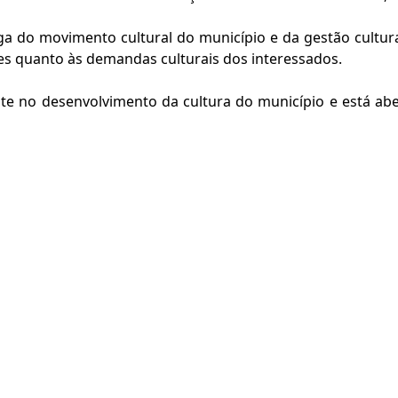
iga do movimento cultural do município e da gestão cultur
ções quanto às demandas culturais dos interessados.
te no desenvolvimento da cultura do município e está a