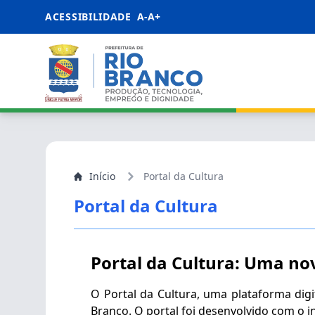
ACESSIBILIDADE
A-
A+
Início
Portal da Cultura
Portal da Cultura
Portal da Cultura: Uma nov
O Portal da Cultura, uma plataforma digit
Branco. O portal foi desenvolvido com o in