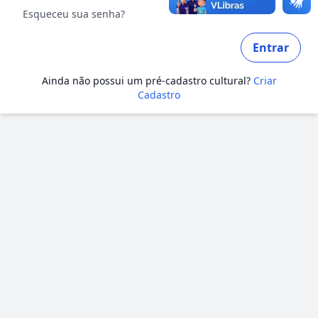
Esqueceu sua senha?
Entrar
Ainda não possui um pré-cadastro cultural?
Criar
Cadastro