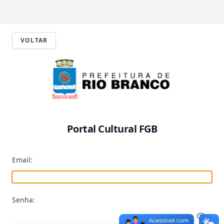
VOLTAR
Portal Cultural FGB
Email:
Senha: