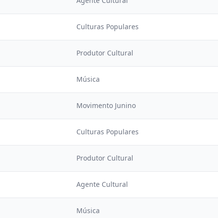
Agente Cultural
Culturas Populares
Produtor Cultural
Música
Movimento Junino
Culturas Populares
Produtor Cultural
Agente Cultural
Música