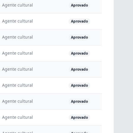
Agente cultural
Aprovado
Agente cultural
Aprovado
Agente cultural
Aprovado
Agente cultural
Aprovado
Agente cultural
Aprovado
Agente cultural
Aprovado
Agente cultural
Aprovado
Agente cultural
Aprovado