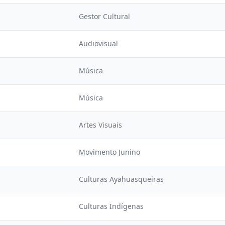
Gestor Cultural
Audiovisual
Música
Música
Artes Visuais
Movimento Junino
Culturas Ayahuasqueiras
Culturas Indígenas