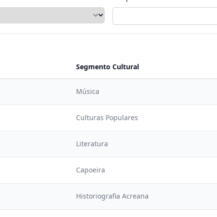
Segmento Cultural
Música
Culturas Populares
Literatura
Capoeira
Historiografia Acreana