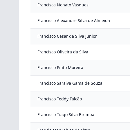
Francisca Nonato Vasques
Francisco Alexandre Silva de Almeida
Francisco César da Silva Júnior
Francisco Oliveira da Silva
Francisco Pinto Moreira
Francisco Saraiva Gama de Souza
Francisco Teddy Falcão
Francisco Tiago Silva Birimba