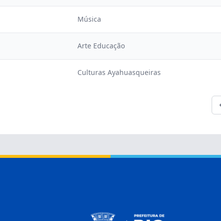
Música
Arte Educação
Culturas Ayahuasqueiras