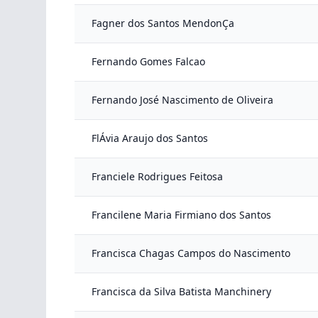
Fagner dos Santos MendonÇa
Fernando Gomes Falcao
Fernando José Nascimento de Oliveira
FlÁvia Araujo dos Santos
Franciele Rodrigues Feitosa
Francilene Maria Firmiano dos Santos
Francisca Chagas Campos do Nascimento
Francisca da Silva Batista Manchinery