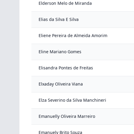
Elderson Melo de Miranda
Elias da Silva E Silva
Eliene Pereira de Almeida Amorim
Eline Mariano Gomes
Elisandra Pontes de Freitas
Elxaday Oliveira Viana
Elza Severino da Silva Manchineri
Emanuelly Oliveira Marreiro
Emanuely Brito Souza