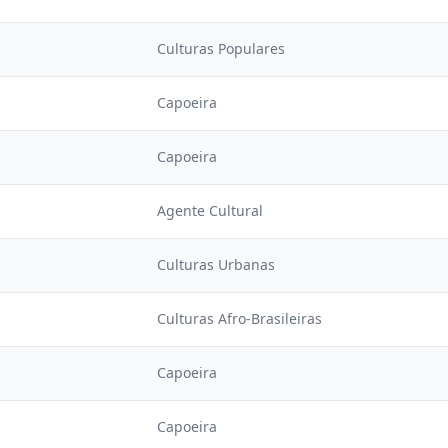
Culturas Populares
Capoeira
Capoeira
Agente Cultural
Culturas Urbanas
Culturas Afro-Brasileiras
Capoeira
Capoeira