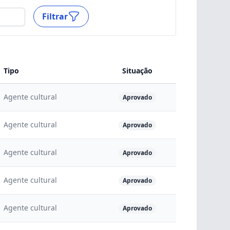
Filtrar
Tipo
Situação
Agente cultural
Aprovado
Agente cultural
Aprovado
Agente cultural
Aprovado
Agente cultural
Aprovado
Agente cultural
Aprovado