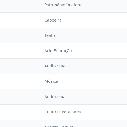
Patrimônio Imaterial
Capoeira
Teatro
Arte Educação
Audiovisual
Música
Audiovisual
Culturas Populares