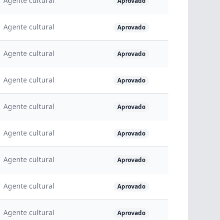
Agente cultural
Aprovado
Agente cultural
Aprovado
Agente cultural
Aprovado
Agente cultural
Aprovado
Agente cultural
Aprovado
Agente cultural
Aprovado
Agente cultural
Aprovado
Agente cultural
Aprovado
Agente cultural
Aprovado