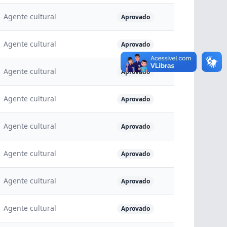
Agente cultural
Aprovado
Agente cultural
Aprovado
Agente cultural
Aprovado
Agente cultural
Aprovado
Agente cultural
Aprovado
Agente cultural
Aprovado
Agente cultural
Aprovado
Agente cultural
Aprovado