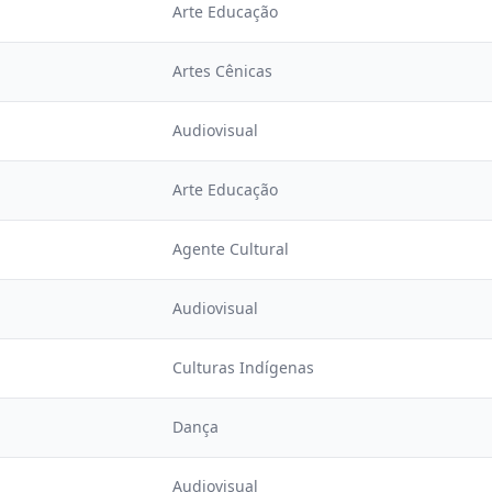
Arte Educação
Artes Cênicas
Audiovisual
Arte Educação
Agente Cultural
Audiovisual
Culturas Indígenas
Dança
Audiovisual