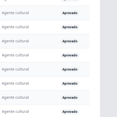
Agente cultural
Aprovado
Agente cultural
Aprovado
Agente cultural
Aprovado
Agente cultural
Aprovado
Agente cultural
Aprovado
Agente cultural
Aprovado
Agente cultural
Aprovado
Agente cultural
Aprovado