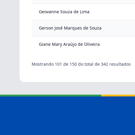
Geovanne Souza de Lima
Gerson José Marques de Souza
Giane Mary Araújo de Oliveira
Mostrando
101
de
150
do total de
342
resultados