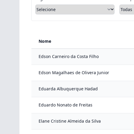
Nome
Edson Carneiro da Costa Filho
Edson Magalhaes de Olivera Junior
Eduarda Albuquerque Hadad
Eduardo Nonato de Freitas
Elane Cristine Almeida da Silva