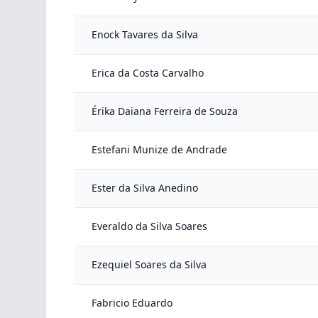
Enock Tavares da Silva
Erica da Costa Carvalho
Érika Daiana Ferreira de Souza
Estefani Munize de Andrade
Ester da Silva Anedino
Everaldo da Silva Soares
Ezequiel Soares da Silva
Fabricio Eduardo